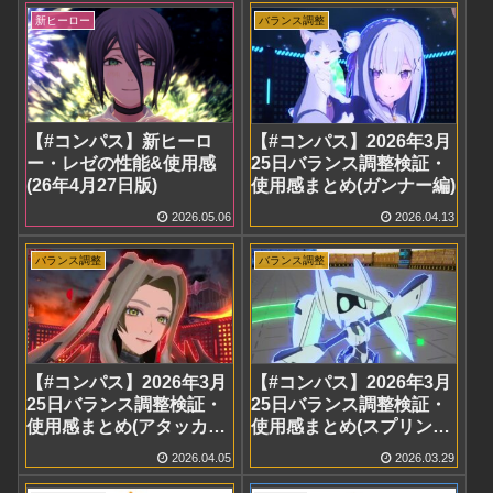
新ヒーロー
バランス調整
【#コンパス】新ヒーロ
【#コンパス】2026年3月
ー・レゼの性能&使用感
25日バランス調整検証・
(26年4月27日版)
使用感まとめ(ガンナー編)
2026.05.06
2026.04.13
バランス調整
バランス調整
【#コンパス】2026年3月
【#コンパス】2026年3月
25日バランス調整検証・
25日バランス調整検証・
使用感まとめ(アタッカー
使用感まとめ(スプリンタ
編)
ー編)
2026.04.05
2026.03.29