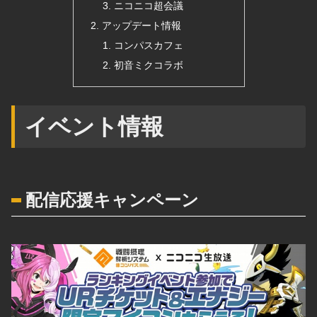
ニコニコ超会議
アップデート情報
コンパスカフェ
初音ミクコラボ
イベント情報
配信応援キャンペーン