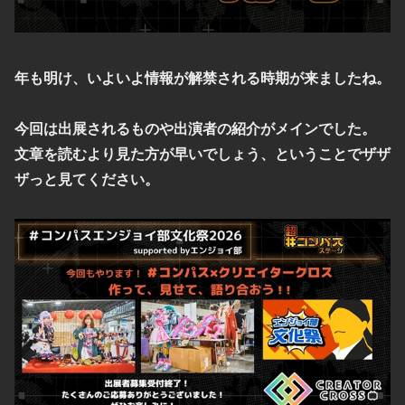
年も明け、いよいよ情報が解禁される時期が来ましたね。
今回は出展されるものや出演者の紹介がメインでした。
文章を読むより見た方が早いでしょう、ということでザザ
ザっと見てください。