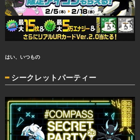
はい、いつもの
シークレットパーティー