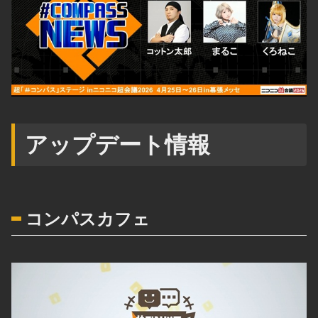
アップデート情報
コンパスカフェ