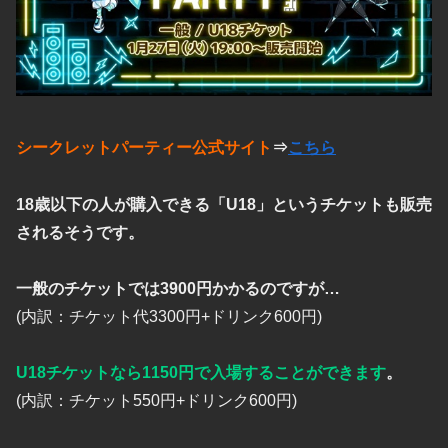
シークレットパーティー公式サイト
⇒
こちら
18歳以下の人が購入できる「U18」というチケットも販売
されるそうです。
一般のチケットでは3900円かかるのですが…
(内訳：チケット代3300円+ドリンク600円)
U18チケットなら1150円で入場することができます
。
(内訳：チケット550円+ドリンク600円)