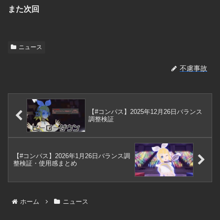
また次回
ニュース
不慮事故
【#コンパス】2025年12月26日バランス
調整検証
【#コンパス】2026年1月26日バランス調
整検証・使用感まとめ
ホーム
ニュース