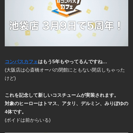
コンパスカフェ
はもう5年もやってるんですね…
(大阪店は心斎橋オーパの閉館にともない閉店しちゃった
けど)
これを記念して新しいコスチュームが実装されます。
対象のヒーローはトマス、アタリ、デルミン、みりぽゆの
4体です。
(ボイドは前からいる)