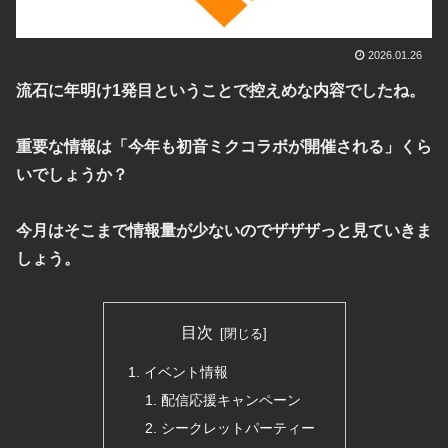
2026.01.26
流石に年明け1発目ということで控えめな内容でしたね。
重要な情報は「今年も初音ミクコラボが開催される」くら
いでしょうか？
今月はそこまで情報量が少ないのでザザザっと見ていきま
しょう。
目次
イベント情報
配信応援キャンペーン
シークレットパーティー