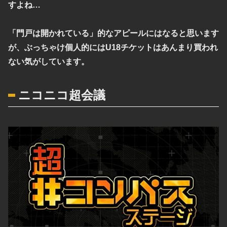
すよね…
「門戸は開かれている」的なアピールにはなると思います
が、
ぶっちゃけ個人的にはU18チケットはあんまり買われ
ない気がしています。
ニコニコ超会議