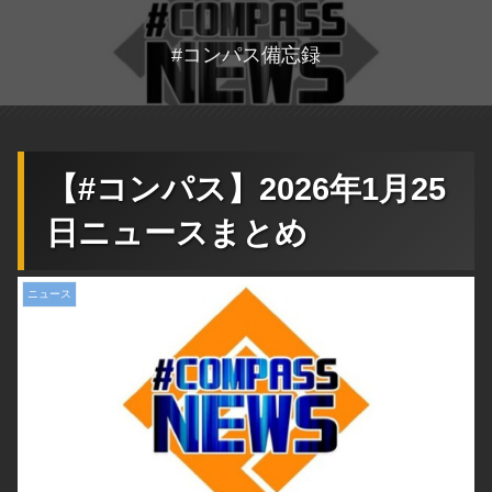
#コンパス備忘録
【#コンパス】2026年1月25
日ニュースまとめ
ニュース