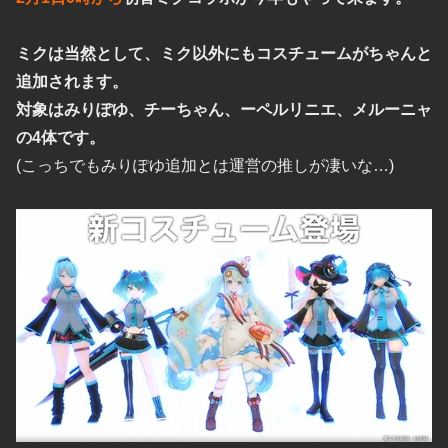
ミクは当然として、ミク以外にもコスチュームがちゃんと
追加されます。
対象はみりぽゆ、チーちゃん、ーペルリニエ、メルーニャ
の4体です。
(こっちでもみりぽゆ追加とは運営の推しが凄いな…)