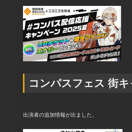
コンパスフェス 街キ
出演者の追加情報が出ました。