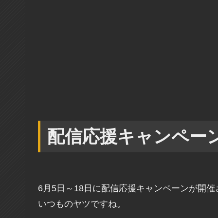
配信応援キャンペー
6月5日～18日に配信応援キャンペーンが開催
いつものヤツですね。