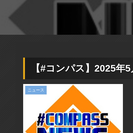
【#コンパス】2025年
ニュース