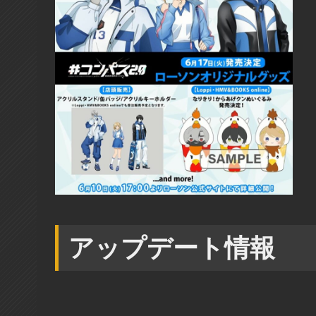
アップデート情報