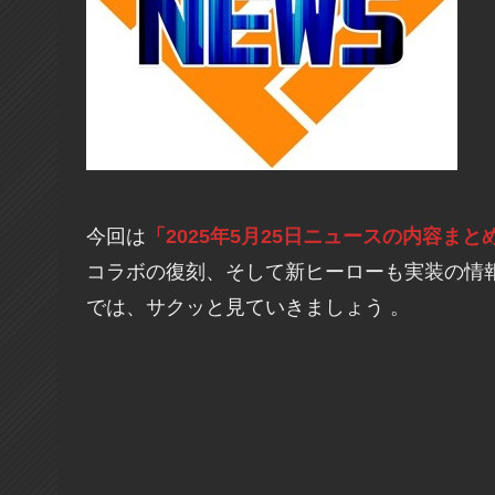
今回は
「2025年5月25日ニュースの内容まと
コラボの復刻、そして新ヒーローも実装の情
では、サクッと見ていきましょう 。