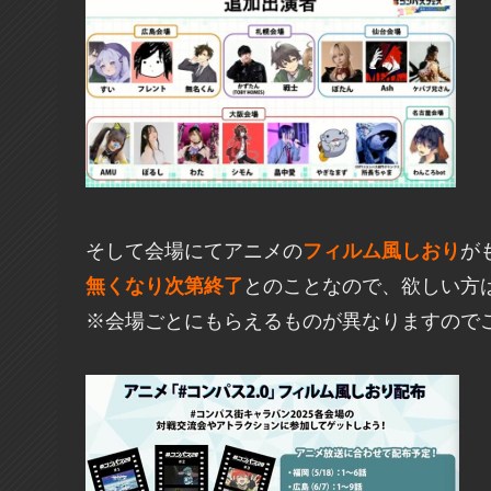
そして会場にてアニメの
フィルム風しおり
が
無くなり次第終了
とのことなので、欲しい方
※会場ごとにもらえるものが異なりますので