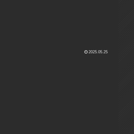
2025.05.25