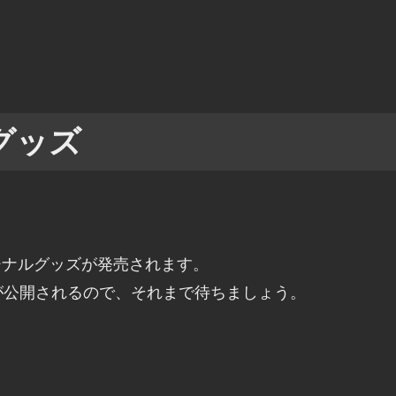
グッズ
ジナルグッズが発売されます。
が公開されるので、それまで待ちましょう。