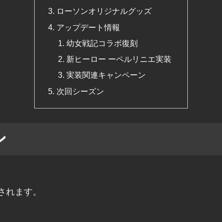
ローソンオリジナルグッズ
アップデート情報
幼女戦記コラボ復刻
新ヒーロー ーペルリニエ実装
実装関連キャンペーン
次回シーズン
ン
されます。