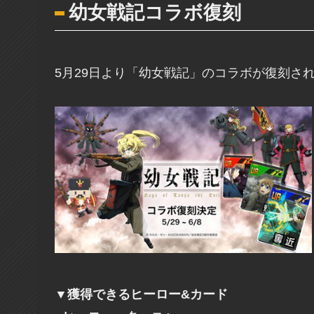
幼女戦記コラボ復刻
5月29日より「幼女戦記」のコラボが復刻さ
▼獲得できるヒーロー&カード