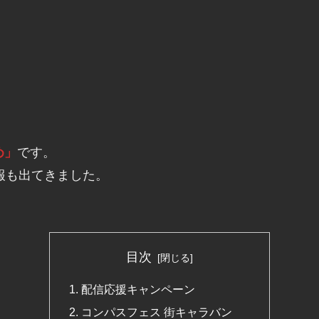
め」
です。
報も出てきました。
目次
配信応援キャンペーン
コンパスフェス 街キャラバン