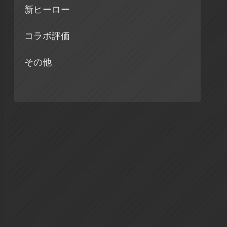
新ヒーロー
コラボ評価
その他