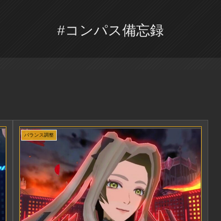
#コンパス備忘録
バランス調整