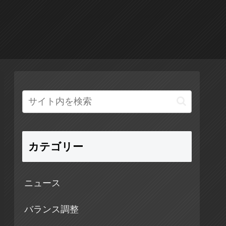
カテゴリー
ニュース
バランス調整