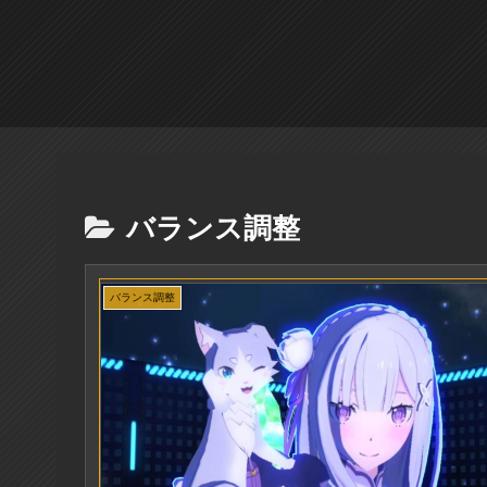
バランス調整
バランス調整