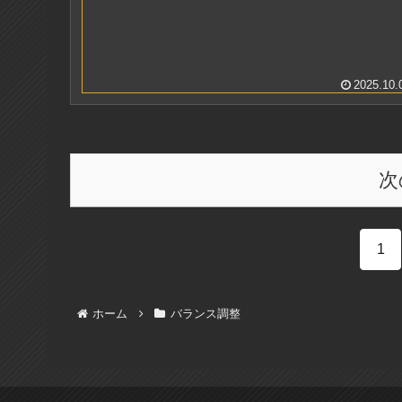
2025.10.
次
1
ホーム
バランス調整